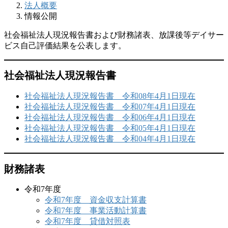
法人概要
情報公開
社会福祉法人現況報告書および財務諸表、放課後等デイサー
ビス自己評価結果を公表します。
社会福祉法人現況報告書
社会福祉法人現況報告書 令和08年4月1日現在
社会福祉法人現況報告書 令和07年4月1日現在
社会福祉法人現況報告書 令和06年4月1日現在
社会福祉法人現況報告書 令和05年4月1日現在
社会福祉法人現況報告書 令和04年4月1日現在
財務諸表
令和7年度
令和7年度 資金収支計算書
令和7年度 事業活動計算書
令和7年度 貸借対照表