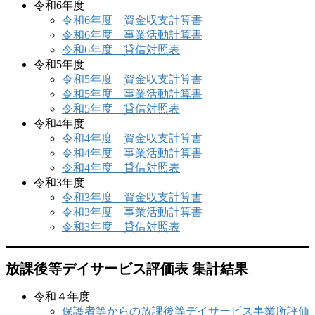
令和6年度
令和6年度 資金収支計算書
令和6年度 事業活動計算書
令和6年度 貸借対照表
令和5年度
令和5年度 資金収支計算書
令和5年度 事業活動計算書
令和5年度 貸借対照表
令和4年度
令和4年度 資金収支計算書
令和4年度 事業活動計算書
令和4年度 貸借対照表
令和3年度
令和3年度 資金収支計算書
令和3年度 事業活動計算書
令和3年度 貸借対照表
放課後等デイサービス評価表 集計結果
令和４年度
保護者等からの放課後等デイサービス事業所評価